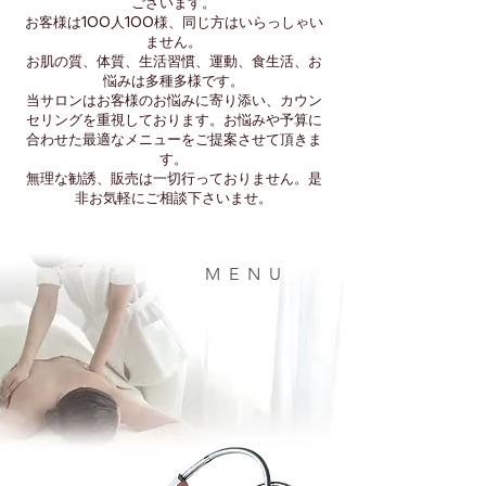
ございます。
お客様は100人100様、同じ方はいらっしゃい
ません。
お肌の質、体質、生活習慣、運動、食生活、お
悩みは多種多様です。
当サロンはお客様のお悩みに寄り添い、カウン
セリングを重視しております。お悩みや予算に
合わせた最適なメニューをご提案させて頂きま
す。
無理な勧誘、販売は一切行っておりません。是
非お気軽にご相談下さいませ。
MENU