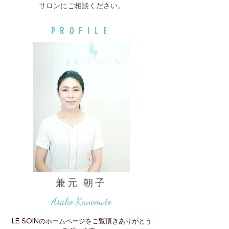
サロンにご相談ください。
PROFILE
兼元 朝子
Asako Kanemoto
LE SOINのホームページをご覧頂きありがとう